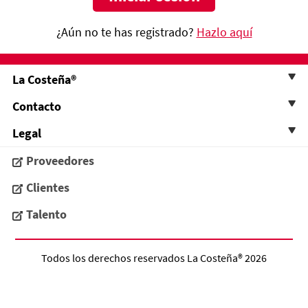
¿Aún no te has registrado?
Hazlo aquí
La Costeña®
Contacto
Legal
Proveedores
Clientes
Talento
Todos los derechos reservados
La Costeña®
2026