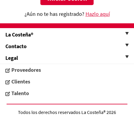
¿Aún no te has registrado?
Hazlo aquí
La Costeña®
Contacto
Legal
Proveedores
Clientes
Talento
Todos los derechos reservados
La Costeña®
2026