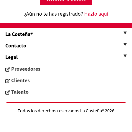
¿Aún no te has registrado?
Hazlo aquí
La Costeña®
Contacto
Legal
Proveedores
Clientes
Talento
Todos los derechos reservados
La Costeña®
2026