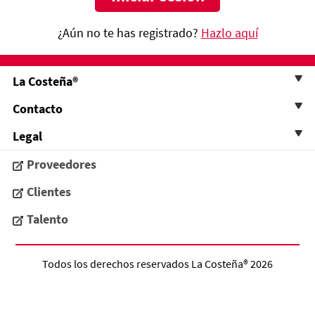
¿Aún no te has registrado?
Hazlo aquí
La Costeña®
Contacto
Legal
Proveedores
Clientes
Talento
Todos los derechos reservados
La Costeña®
2026