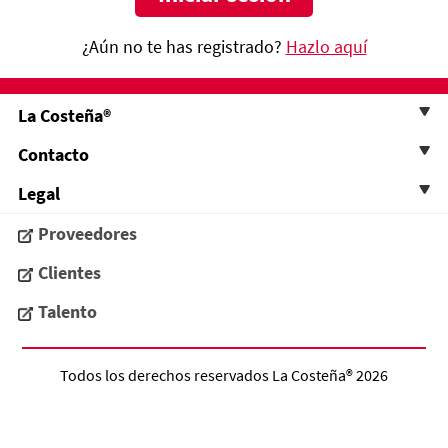
¿Aún no te has registrado?
Hazlo aquí
La Costeña®
Contacto
Legal
Proveedores
Clientes
Talento
Todos los derechos reservados
La Costeña®
2026