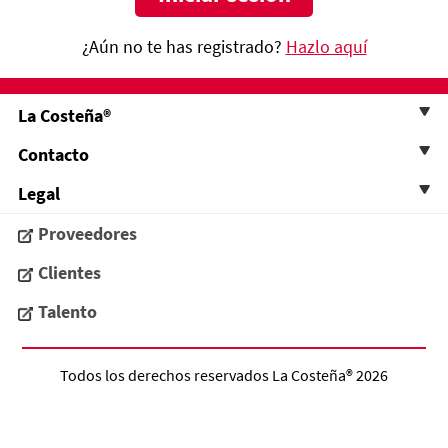
¿Aún no te has registrado?
Hazlo aquí
La Costeña®
Contacto
Legal
Proveedores
Clientes
Talento
Todos los derechos reservados
La Costeña®
2026