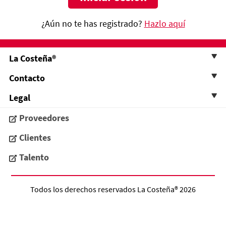
¿Aún no te has registrado?
Hazlo aquí
La Costeña®
Contacto
Legal
Proveedores
Clientes
Talento
Todos los derechos reservados
La Costeña®
2026