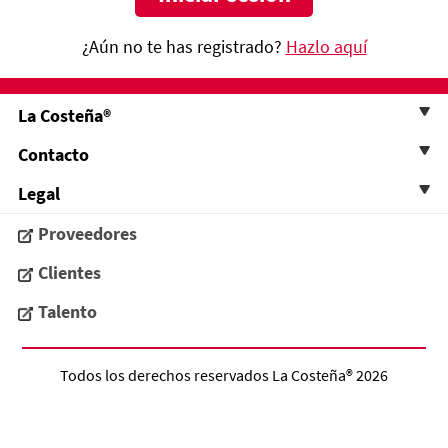
¿Aún no te has registrado?
Hazlo aquí
La Costeña®
Contacto
Legal
Proveedores
Clientes
Talento
Todos los derechos reservados
La Costeña®
2026