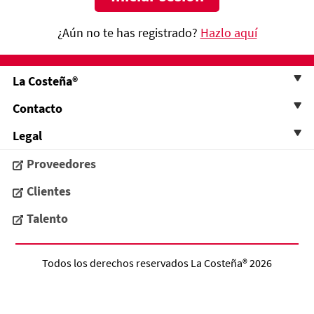
¿Aún no te has registrado?
Hazlo aquí
La Costeña®
Contacto
Legal
Proveedores
Clientes
Talento
Todos los derechos reservados
La Costeña®
2026